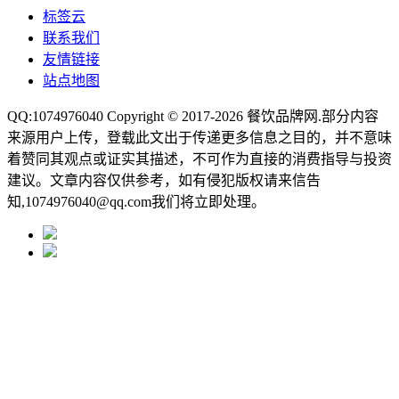
标签云
联系我们
友情链接
站点地图
QQ:1074976040 Copyright © 2017-2026
餐饮品牌网
.部分内容
来源用户上传，登载此文出于传递更多信息之目的，并不意味
着赞同其观点或证实其描述，不可作为直接的消费指导与投资
建议。文章内容仅供参考，如有侵犯版权请来信告
知,1074976040@qq.com我们将立即处理。