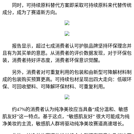
同时，可持续原料替代方案即采取可持续原料来代替传统
成分，成为了赛道新方向。
报告显示，超过七成消费者认可护肤品牌坚持环保理念并
且有为其买单的意愿。从消费者的评价数据发现，对于环保包
装，消费者持好评态度，消费者环保意识觉醒。
另外，消费者对可重复利用的包装和由新型可降解材料制
成的包装购买预算更高。可持续包材呈现出四大走向：低碳环
保、可回收塑料、可降解环保材料、可重复利用。
约47%的消费者认为纯净美妆应当具备“成分温和、敏感
肌友好”这一特点。基于这点，“敏感肌友好” 很大可能成为纯
净美妆的主流，敏感肌人群将驱动纯净美妆赛道高速增长。